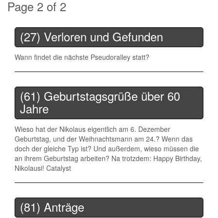
Page 2 of 2
(27) Verloren und Gefunden
Wann findet die nächste Pseudoralley statt?
(61) Geburtstagsgrüße über 60
Jahre
Wieso hat der Nikolaus eigentlich am 6. Dezember
Geburtstag, und der Weihnachtsmann am 24.? Wenn das
doch der gleiche Typ ist? Und außerdem, wieso müssen die
an ihrem Geburtstag arbeiten? Na trotzdem: Happy Birthday,
Nikolausi! Catalyst
(81) Anträge