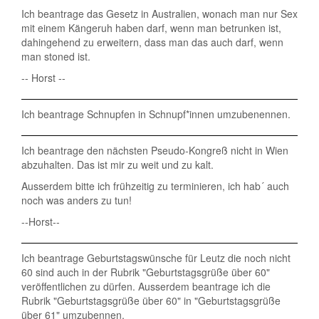
Ich beantrage das Gesetz in Australien, wonach man nur Sex
mit einem Kängeruh haben darf, wenn man betrunken ist,
dahingehend zu erweitern, dass man das auch darf, wenn
man stoned ist.
-- Horst --
Ich beantrage Schnupfen in Schnupf*innen umzubenennen.
Ich beantrage den nächsten Pseudo-Kongreß nicht in Wien
abzuhalten. Das ist mir zu weit und zu kalt.
Ausserdem bitte ich frühzeitig zu terminieren, ich hab´ auch
noch was anders zu tun!
--Horst--
Ich beantrage Geburtstagswünsche für Leutz die noch nicht
60 sind auch in der Rubrik "Geburtstagsgrüße über 60"
veröffentlichen zu dürfen. Ausserdem beantrage ich die
Rubrik "Geburtstagsgrüße über 60" in "Geburtstagsgrüße
über 61" umzubennen.